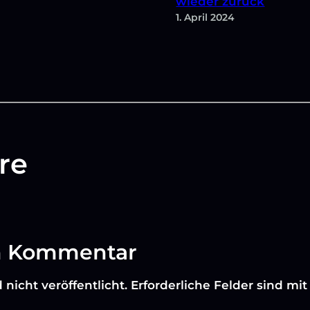
wieder zurück
1. April 2024
re
en Kommentar
nicht veröffentlicht.
Erforderliche Felder sind mi