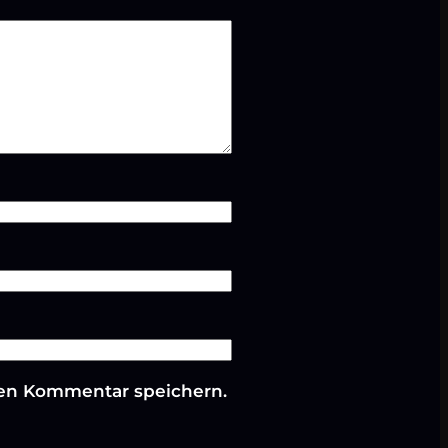
ten Kommentar speichern.