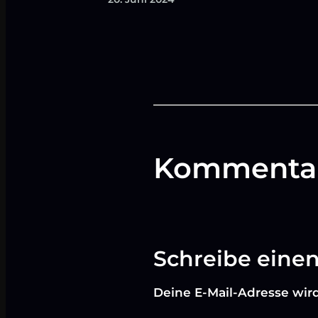
Kommenta
Schreibe ein
Deine E-Mail-Adresse wird 