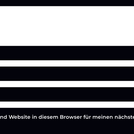
und Website in diesem Browser für meinen nächs