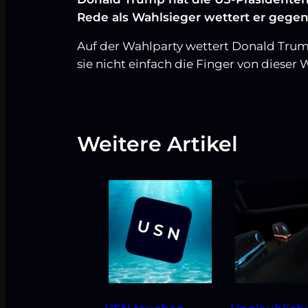
Rede als Wahlsieger wettert er gege
Auf der Wahlparty wettert Donald Trum
sie nicht einfach die Finger von dieser
Weitere Artikel