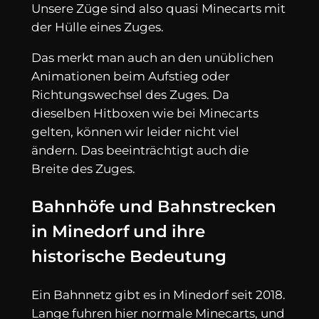
Unsere Züge sind also quasi Minecarts mit
der Hülle eines Zuges.
Das merkt man auch an den unüblichen
Animationen beim Aufstieg oder
Richtungswechsel des Zuges. Da
dieselben Hitboxen wie bei Minecarts
gelten, können wir leider nicht viel
ändern. Das beeinträchtigt auch die
Breite des Zuges.
Bahnhöfe und Bahnstrecken
in Minedorf und ihre
historische Bedeutung
Ein Bahnnetz gibt es in Minedorf seit 2018.
Lange fuhren hier normale Minecarts, und