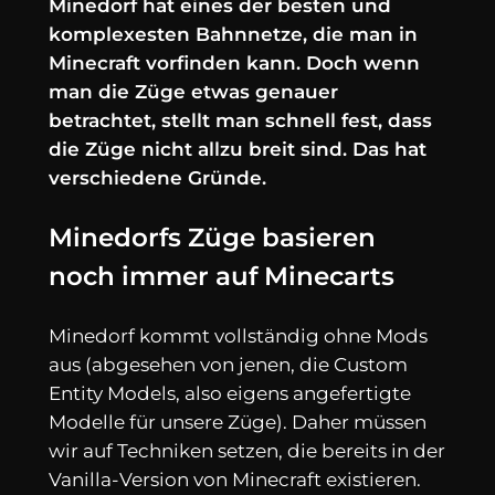
Minedorf hat eines der besten und
komplexesten Bahnnetze, die man in
Minecraft vorfinden kann. Doch wenn
man die Züge etwas genauer
betrachtet, stellt man schnell fest, dass
die Züge nicht allzu breit sind. Das hat
verschiedene Gründe.
Minedorfs Züge basieren
noch immer auf Minecarts
Minedorf kommt vollständig ohne Mods
aus (abgesehen von jenen, die Custom
Entity Models, also eigens angefertigte
Modelle für unsere Züge). Daher müssen
wir auf Techniken setzen, die bereits in der
Vanilla-Version von Minecraft existieren.