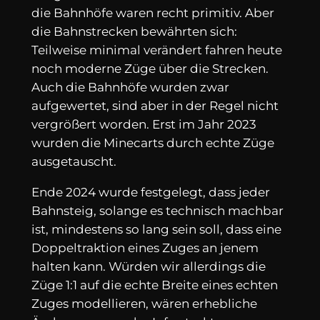
die Bahnhöfe waren recht primitiv. Aber
die Bahnstrecken bewährten sich:
Teilweise minimal verändert fahren heute
noch moderne Züge über die Strecken.
Auch die Bahnhöfe wurden zwar
aufgewertet, sind aber in der Regel nicht
vergrößert worden. Erst im Jahr 2023
wurden die Minecarts durch echte Züge
ausgetauscht.
Ende 2024 wurde festgelegt, dass jeder
Bahnsteig, solange es technisch machbar
ist, mindestens so lang sein soll, dass eine
Doppeltraktion eines Zuges an jenem
halten kann. Würden wir allerdings die
Züge 1:1 auf die echte Breite eines echten
Zuges modellieren, wären erhebliche